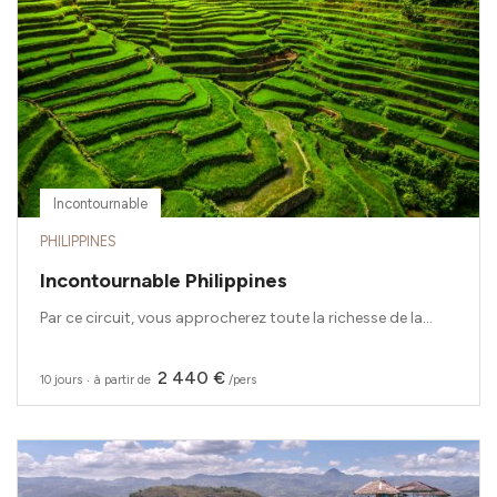
Incontournable
PHILIPPINES
Incontournable Philippines
Par ce circuit, vous approcherez toute la richesse de la...
2 440 €
10 jours
‧
à partir de
/pers