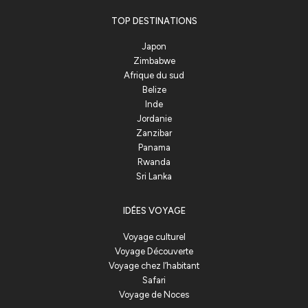
TOP DESTINATIONS
Japon
Zimbabwe
Afrique du sud
Belize
Inde
Jordanie
Zanzibar
Panama
Rwanda
Sri Lanka
IDÉES VOYAGE
Voyage culturel
Voyage Découverte
Voyage chez l’habitant
Safari
Voyage de Noces