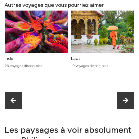
Autres voyages que vous pourriez aimer
Inde
Laos
23 voyages disponibles
19 voyages disponibles
Les paysages à voir absolument