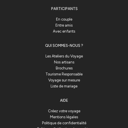
PARTICIPANTS
En couple
Entre amis
Avec enfants
QUI SOMMES-NOUS ?
Les Ateliers du Voyage
Nos artisans
Brochures
Tourisme Responsable
Voyage sur mesure
Liste de mariage
AIDE
Créez votre voyage
Mentions légales
Politique de confidentialité